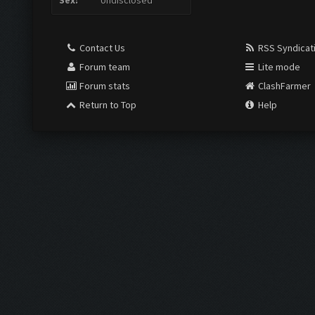
Sex:
Undisclosed
Contact Us
RSS Syndicat
Forum team
Lite mode
Forum stats
ClashFarmer
Return to Top
Help