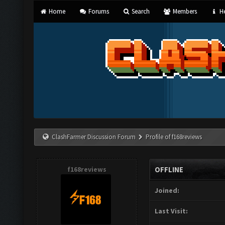
Home
Forums
Search
Members
He
ClashFarmer Discussion Forum
Profile of f168reviews
f168reviews
OFFLINE
Joined:
Last Visit: