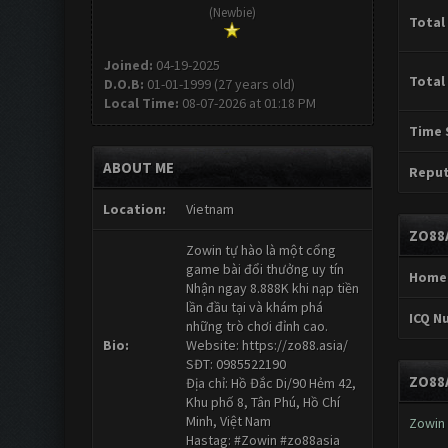
(Newbie)
Total
Joined:
04-19-2025
Total
D.O.B:
01-01-1999 (27 years old)
Local Time:
08-07-2026 at 01:18 PM
Time 
ABOUT ME
Reput
Location:
Vietnam
ZO88
Zowin tự hào là một cổng
game bài đổi thưởng uy tín
Home
Nhận ngay 8.888K khi nạp tiền
lần đầu tại và khám phá
ICQ N
những trò chơi đỉnh cao.
Bio:
Website: https://zo88.asia/
SĐT: 0985522190
ZO88
Địa chỉ: Hồ Đắc Di/90 Hẻm 42,
Khu phố 8, Tân Phú, Hồ Chí
Minh, Việt Nam
Zowin
Hastag: #Zowin #zo88asia