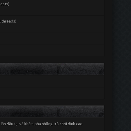
posts)
l threads)
lần đầu tại và khám phá những trò chơi đỉnh cao.