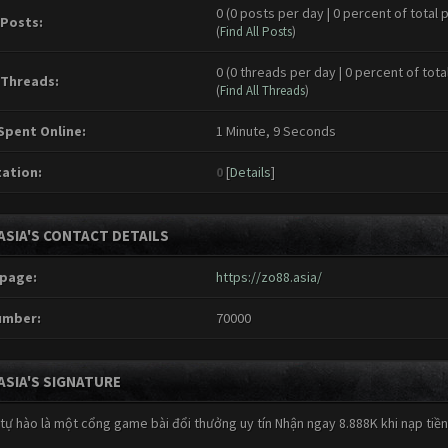
0 (0 posts per day | 0 percent of total 
 Posts:
(
Find All Posts
)
0 (0 threads per day | 0 percent of tota
 Threads:
(
Find All Threads
)
Spent Online:
1 Minute, 9 Seconds
ation:
0
[
Details
]
ASIA'S CONTACT DETAILS
page:
https://zo88.asia/
umber:
70000
ASIA'S SIGNATURE
tự hào là một cổng game bài đổi thưởng uy tín Nhận ngay 8.888K khi nạp tiền 