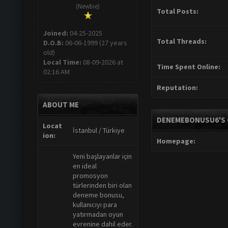
(Newbie)
Total Posts:
Joined:
04-25-2025
Total Threads:
D.O.B:
06-06-1999 (27 years
old)
Local Time:
08-09-2026 at
Time Spent Online:
02:16 AM
Reputation:
ABOUT ME
DENEMEBONUSU6'S 
Locat
İstanbul / Türkiye
ion:
Homepage:
Yeni başlayanlar için
en ideal
promosyon
türlerinden biri olan
deneme bonusu,
kullanıcıyı para
yatırmadan oyun
evrenine dahil eder.