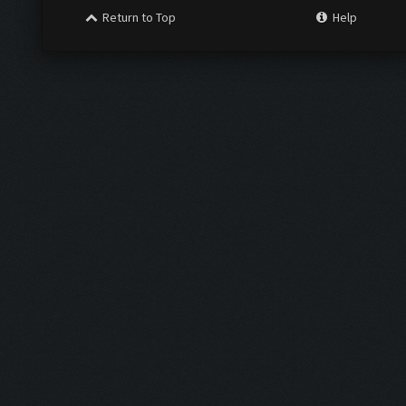
Return to Top
Help