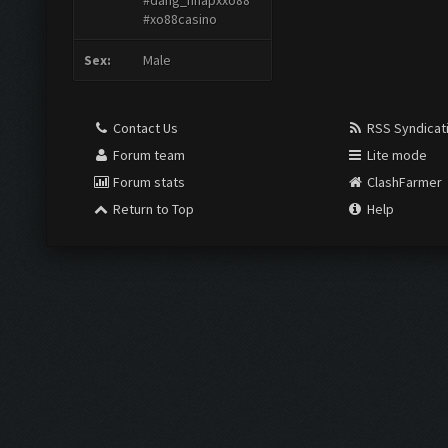
#dang_nhapxxo88
#xo88casino
Sex:
Male
Contact Us
RSS Syndicat
Forum team
Lite mode
Forum stats
ClashFarmer
Return to Top
Help