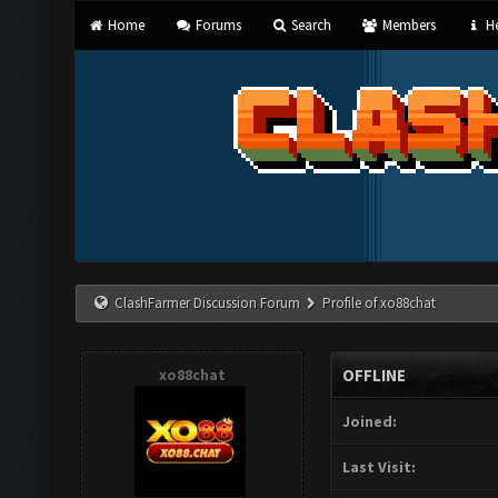
Home
Forums
Search
Members
He
ClashFarmer Discussion Forum
Profile of xo88chat
xo88chat
OFFLINE
Joined:
Last Visit: