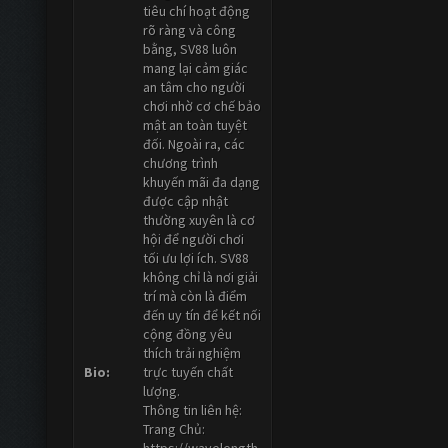
tiêu chí hoạt động
rõ ràng và công
bằng, SV88 luôn
mang lại cảm giác
an tâm cho người
chơi nhờ cơ chế bảo
mật an toàn tuyệt
đối. Ngoài ra, các
chương trình
khuyến mãi đa dạng
được cập nhật
thường xuyên là cơ
hội để người chơi
tối ưu lợi ích. SV88
không chỉ là nơi giải
trí mà còn là điểm
đến uy tín để kết nối
cộng đồng yêu
thích trải nghiệm
Bio:
trực tuyến chất
lượng.
Thông tin liên hệ:
Trang Chủ: