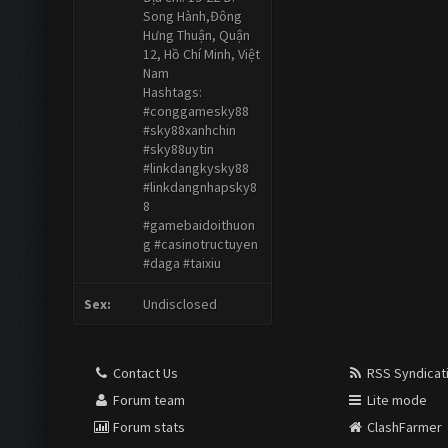
Song Hành,Đông
Hưng Thuận, Quận
12, Hồ Chí Minh, Việt
Nam
Hashtags:
#conggamesky88
#sky88xanhchin
#sky88uytin
#linkdangkysky88
#linkdangnhapsky8
8
#gamebaidoithuon
g #casinotructuyen
#daga #taixiu
Sex:
Undisclosed
Contact Us
RSS Syndicat
Forum team
Lite mode
Forum stats
ClashFarmer