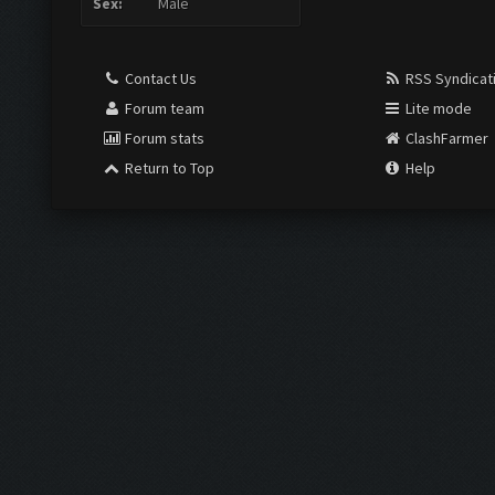
Sex:
Male
Contact Us
RSS Syndicat
Forum team
Lite mode
Forum stats
ClashFarmer
Return to Top
Help