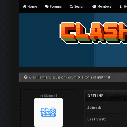
Home
Forums
Search
Members
He
ClashFarmer Discussion Forum
Profile of rr88innet
rr88innet
OFFLINE
Joined:
Last Visit: