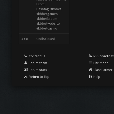
l.com
Hashtag: #kbbet
#kbbetgames
#kbbetbrcom
#kbbetwebsite
#kbbetcasino
Sex:
Undisclosed
Contact Us
RSS Syndicat
Forum team
Lite mode
Forum stats
ClashFarmer
Return to Top
Help