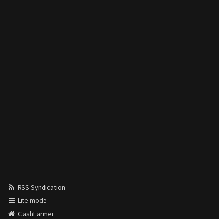
RSS Syndication
Lite mode
ClashFarmer