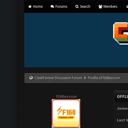
Home
Forums
Search
Members
ClashFarmer Discussion Forum
Profile of f168aocom
f168aocom
OFFL
Joine
Last V