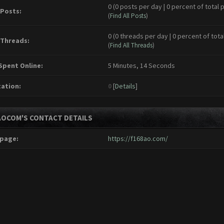
0 (0 posts per day | 0 percent of total 
 Posts:
(
Find All Posts
)
0 (0 threads per day | 0 percent of tota
 Threads:
(
Find All Threads
)
Spent Online:
5 Minutes, 14 Seconds
ation:
0
[
Details
]
AOCOM'S CONTACT DETAILS
page:
https://f168ao.com/