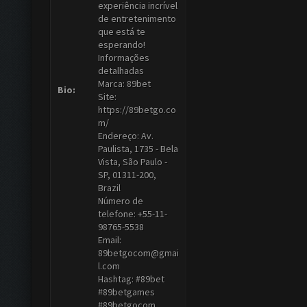
experiência incrível
de entretenimento
que está te
esperando!
Informações
detalhadas
Marca: 89bet
Bio:
Site:
https://89betgo.co
m/
Endereço: Av.
Paulista, 1735 - Bela
Vista, São Paulo -
SP, 01311-200,
Brazil
Número de
telefone: +55-11-
98765-5538
Email:
89betgocom@gmai
l.com
Hashtag: #89bet
#89betgames
#89betgocom