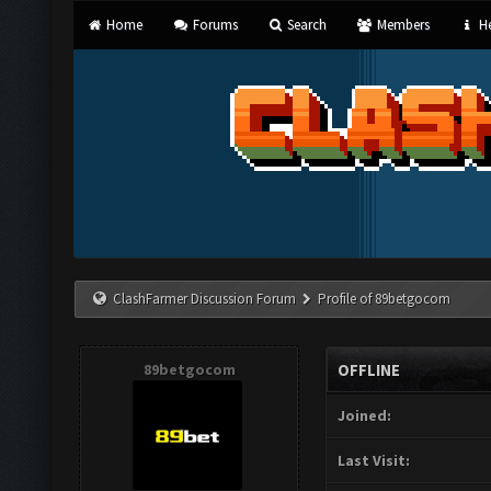
Home
Forums
Search
Members
He
ClashFarmer Discussion Forum
Profile of 89betgocom
89betgocom
OFFLINE
Joined:
Last Visit: