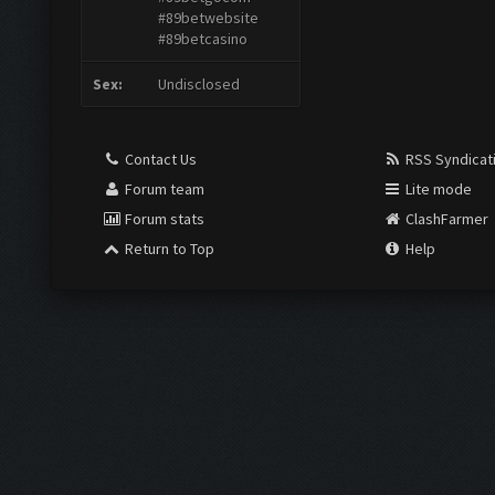
#89betwebsite
#89betcasino
Sex:
Undisclosed
Contact Us
RSS Syndicat
Forum team
Lite mode
Forum stats
ClashFarmer
Return to Top
Help