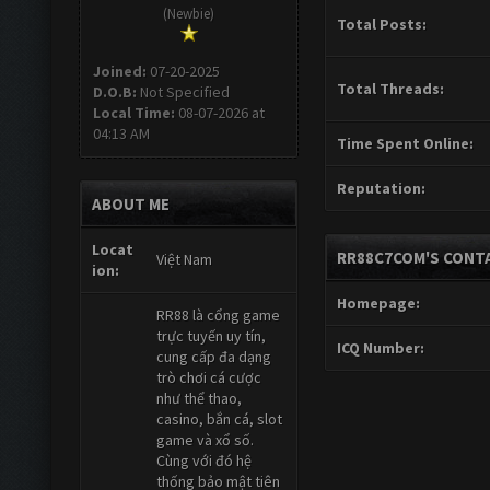
(Newbie)
Total Posts:
Joined:
07-20-2025
Total Threads:
D.O.B:
Not Specified
Local Time:
08-07-2026 at
04:13 AM
Time Spent Online:
Reputation:
ABOUT ME
Locat
RR88C7COM'S CONT
Việt Nam
ion:
Homepage:
RR88 là cổng game
trực tuyến uy tín,
ICQ Number:
cung cấp đa dạng
trò chơi cá cược
như thể thao,
casino, bắn cá, slot
game và xổ số.
Cùng với đó hệ
thống bảo mật tiên