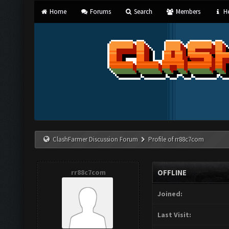
Home
Forums
Search
Members
He
ClashFarmer Discussion Forum
Profile of rr88c7com
rr88c7com
OFFLINE
Joined:
Last Visit: