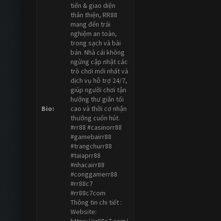
tiến & giao diện
thân thiện, RR88
mang đến trải
nghiệm an toàn,
trong sạch và bài
bản. Nhà cái không
ngừng cập nhật các
trò chơi mới nhất và
dịch vụ hỗ trợ 24/7,
giúp người chơi tận
hưởng thư giãn tối
Bio:
cao và thời cơ nhận
thưởng cuốn hút.
#rr88 #casinorr88
#gamebairr88
#trangchurr88
#taiaprr88
#nhacairr88
#conggamerr88
#rr88c7
#rr88c7com
Thông tin chi tiết :
Website: