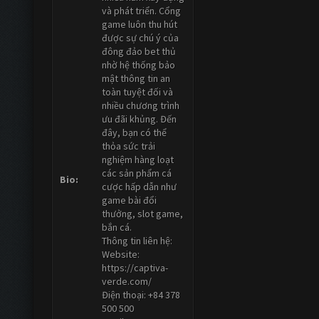
và phát triển. Cổng
game luôn thu hút
được sự chú ý của
đông đảo bet thủ
nhờ hệ thống bảo
mật thông tin an
toàn tuyệt đối và
nhiều chương trình
ưu đãi khủng. Đến
đây, bạn có thể
thỏa sức trải
nghiệm hàng loạt
các sản phẩm cá
Bio:
cược hấp dẫn như
game bài đổi
thưởng, slot game,
bắn cá.
Thông tin liên hệ:
Website:
https://captiva-
verde.com/
Điện thoại: +84 378
500 500