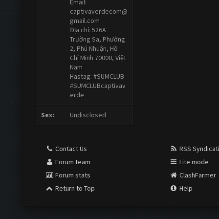
Email:
captivaverdecom@
gmail.com
Địa chỉ: 526A
Trường Sa, Phường
2, Phú Nhuận, Hồ
Chí Minh 70000, Việt
Nam
Hastag: #SUMCLUB
#SUMCLUBcaptivav
erde
Sex:
Undisclosed
Contact Us
RSS Syndicat
Forum team
Lite mode
Forum stats
ClashFarmer
Return to Top
Help