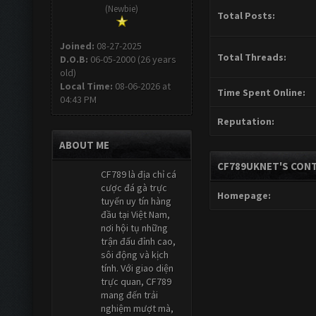
(Newbie)
Total Posts:
Joined:
08-27-2025
Total Threads:
D.O.B:
06-05-2000 (26 years
old)
Local Time:
08-06-2026 at
Time Spent Online:
04:43 PM
Reputation:
ABOUT ME
CF789UKNET'S CONT
CF789 là địa chỉ cá
cược đá gà trực
Homepage:
tuyến uy tín hàng
đầu tại Việt Nam,
nơi hội tụ những
trận đấu đỉnh cao,
sôi động và kịch
tính. Với giao diện
trực quan, CF789
mang đến trải
nghiệm mượt mà,