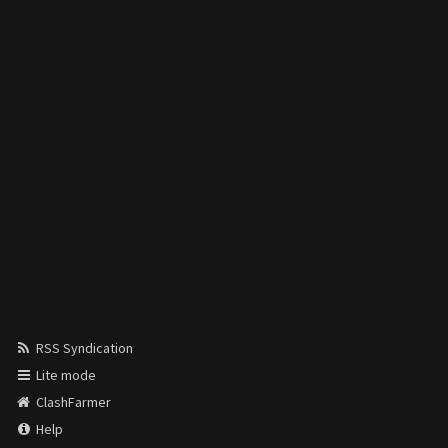
RSS Syndication
Lite mode
ClashFarmer
Help