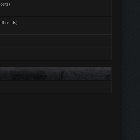
posts)
l threads)