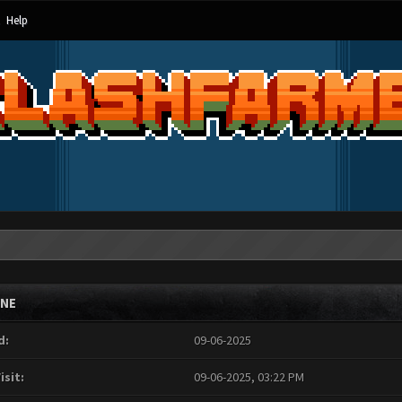
Help
INE
d:
09-06-2025
isit:
09-06-2025, 03:22 PM