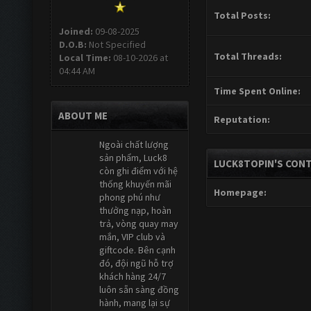
Total Posts:
Joined:
09-08-2025
D.O.B:
Not Specified
Total Threads:
Local Time:
08-10-2026 at
04:44 AM
Time Spent Online:
ABOUT ME
Reputation:
Ngoài chất lượng
sản phẩm, Luck8
LUCK8TOPIN'S CONT
còn ghi điểm với hệ
thống khuyến mãi
Homepage:
phong phú như
thưởng nạp, hoàn
trả, vòng quay may
mắn, VIP club và
giftcode. Bên cạnh
đó, đội ngũ hỗ trợ
khách hàng 24/7
luôn sẵn sàng đồng
hành, mang lại sự