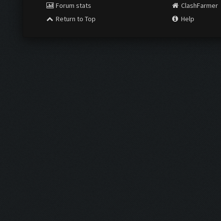
Forum stats
ClashFarmer
Return to Top
Help