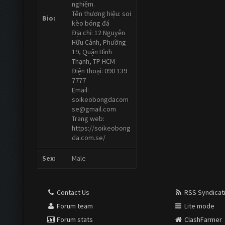
nghiệm.
Tên thương hiệu: soi
Bio:
kèo bóng đá
Địa chỉ: 12 Nguyễn
Hữu Cảnh, Phường
19, Quận Bình
Thạnh, TP HCM
Điện thoại: 090 139
7777
Email:
soikeobongdacom
se@gmail.com
Trang web:
https://soikeobong
da.com.se/
Sex:
Male
Contact Us
RSS Syndicat
Forum team
Lite mode
Forum stats
ClashFarmer