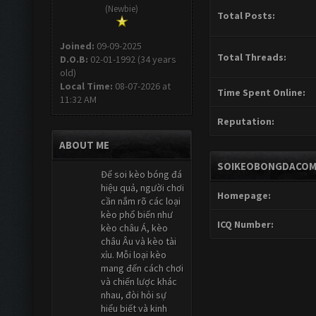
(Newbie)
Total Posts:
Joined:
09-09-2025
Total Threads:
D.O.B:
02-01-1992 (34 years
old)
Local Time:
08-07-2026 at
Time Spent Online:
11:32 AM
Reputation:
ABOUT ME
SOIKEOBONGDACOMS
Để soi kèo bóng đá
hiệu quả, người chơi
Homepage:
cần nắm rõ các loại
kèo phổ biến như
ICQ Number:
kèo châu Á, kèo
châu Âu và kèo tài
xỉu. Mỗi loại kèo
mang đến cách chơi
và chiến lược khác
nhau, đòi hỏi sự
hiểu biết và kinh