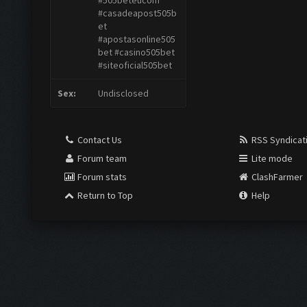
#505beteucom
#casadeapost505b
et
#apostasonline505
bet #casino505bet
#siteoficial505bet
Sex:
Undisclosed
Contact Us
RSS Syndicat
Forum team
Lite mode
Forum stats
ClashFarmer
Return to Top
Help