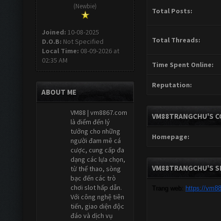
(Newbie)
Total Posts:
Joined:
10-08-2025
Total Threads:
D.O.B:
Not Specified
Local Time:
08-09-2026 at
02:35 AM
Time Spent Online:
Reputation:
ABOUT ME
VM88 | vm8867.com
VM88TRANGCHU'S C
là điểm đến lý
tưởng cho những
Homepage:
người đam mê cá
cược, cung cấp đa
dạng các lựa chọn,
VM88TRANGCHU'S S
từ thể thao, sòng
bạc đến các trò
chơi slot hấp dẫn.
Trang web:
https://vm8
Với công nghệ tiên
tiến, giao diện độc
đáo và dịch vụ