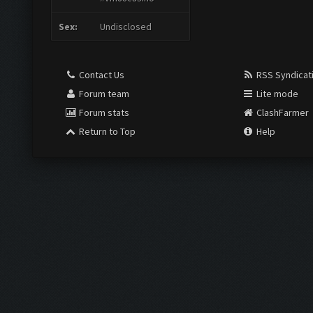
Sex:
Undisclosed
Contact Us
RSS Syndicat
Forum team
Lite mode
Forum stats
ClashFarmer
Return to Top
Help