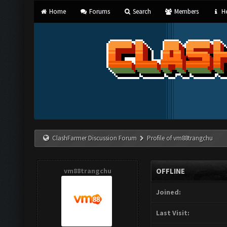
Home
Forums
Search
Members
He
ClashFarmer Discussion Forum
Profile of vm88trangchu
vm88trangchu
OFFLINE
Joined:
Last Visit: