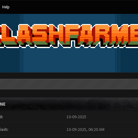
Help
INE
d:
10-09-2025
isit:
10-09-2025, 06:20 AM