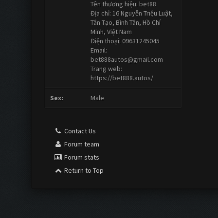
Tên thương hiệu: bet88
Địa chỉ: 16 Nguyễn Triệu Luật,
Tân Tạo, Bình Tân, Hồ Chí
Minh, Việt Nam
Điện thoại: 09631245045
Email:
bet888autos@gmail.com
Trang web:
https://bet888.autos/
Sex:
Male
Contact Us
Forum team
Forum stats
Return to Top