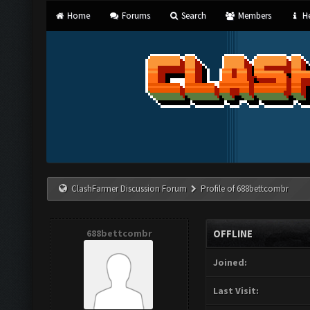
Home
Forums
Search
Members
He
ClashFarmer Discussion Forum
Profile of 688bettcombr
688bettcombr
OFFLINE
Joined:
Last Visit: