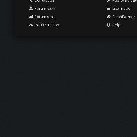
Contact Us
RSS Syndicat
Forum team
Lite mode
Forum stats
ClashFarmer
Return to Top
Help