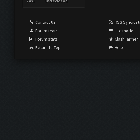
Sex:
Undisclosed
Contact Us
RSS Syndicat
Forum team
Lite mode
Forum stats
ClashFarmer
Return to Top
Help