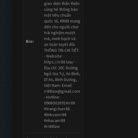
giao diện thân thiện
cùng hệ thống bảo
mật tiêu chuẩn
quốc tế, RR88 mang
đến cho người chơi
trải nghiệm mượt
mà, minh bạch và
Bio:
an toàn tuyệt đối.
THÔNG TIN CHI TIẾT:
- Website:
https://rr88.law/ -
Địa chỉ: 20C Đường
Ngô Gia Tự, An Bình,
Dĩ An, Bình Dương,
Việt Nam- Email:
rr88law@gmail.com
-
Hotline:
0968002891#rr88
#trangchurr88
#linkvaorr88
#nhacairr88
#rr88law