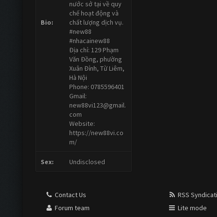
nước sở tại về quy
chế hoạt động và
Bio:
chất lượng dịch vụ.
#new88
#nhacainew88
Địa chỉ: 129 Phạm
Văn Đồng, phường
Xuân Đỉnh, Từ Liêm,
Hà Nội
Phone: 0785596401
Gmail:
new88vi123@gmail.
com
Website:
https://new88vi.co
m/
Sex:
Undisclosed
Contact Us
RSS Syndicat
Forum team
Lite mode