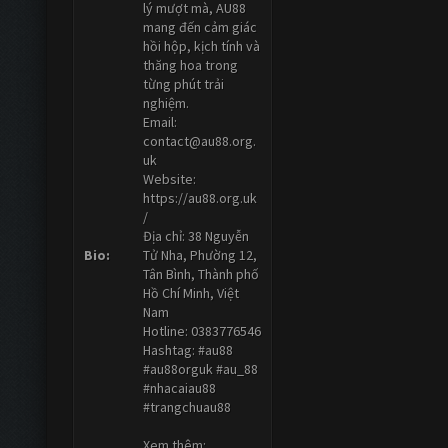
lý mượt mà, AU88
mang đến cảm giác
hồi hộp, kịch tính và
thăng hoa trong
từng phút trải
nghiệm.
Email:
contact@au88.org.
uk
Website:
https://au88.org.uk
/
Địa chỉ: 38 Nguyễn
Bio:
Tử Nha, Phường 12,
Tân Bình, Thành phố
Hồ Chí Minh, Việt
Nam
Hotline: 0383776546
Hashtag: #au88
#au88orguk #au_88
#nhacaiau88
#trangchuau88
Xem thêm: