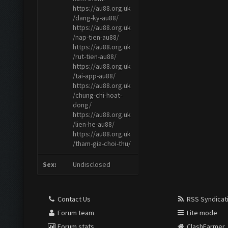
https://au88.org.uk
/dang-ky-au88/
https://au88.org.uk
/nap-tien-au88/
https://au88.org.uk
/rut-tien-au88/
https://au88.org.uk
/tai-app-au88/
https://au88.org.uk
/chung-chi-hoat-
dong/
https://au88.org.uk
/lien-he-au88/
https://au88.org.uk
/tham-gia-choi-thu/
Sex:
Undisclosed
Contact Us
RSS Syndicat
Forum team
Lite mode
Forum stats
ClashFarmer