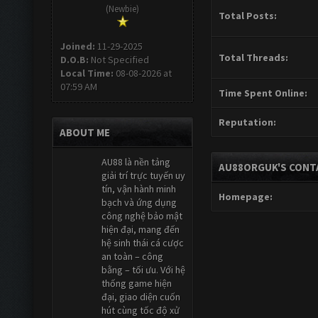
(Newbie)
Total Posts:
Joined:
11-29-2025
Total Threads:
D.O.B:
Not Specified
Local Time:
08-08-2026 at
07:59 AM
Time Spent Online:
Reputation:
ABOUT ME
AU88 là nền tảng
AU88ORGUK'S CONT
giải trí trực tuyến uy
tín, vận hành minh
Homepage:
bạch và ứng dụng
công nghệ bảo mật
hiện đại, mang đến
hệ sinh thái cá cược
an toàn – công
bằng – tối ưu. Với hệ
thống game hiện
đại, giao diện cuốn
hút cùng tốc độ xử