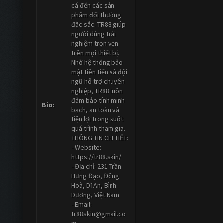
cá đến các sản
phẩm đổi thưởng
đặc sắc. TR88 giúp
người dùng trải
nghiệm trọn vẹn
trên mọi thiết bị.
Nhờ hệ thống bảo
mật tiên tiến và đội
ngũ hỗ trợ chuyên
nghiệp, TR88 luôn
đảm bảo tính minh
Bio:
bạch, an toàn và
tiện lợi trong suốt
quá trình tham gia.
THÔNG TIN CHI TIẾT:
- Website:
https://tr88.skin/
- Địa chỉ: 231 Trần
Hưng Đạo, Đông
Hoà, Dĩ An, Bình
Dương, Việt Nam
- Email:
tr88skin@gmail.co