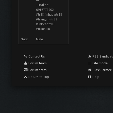
m
- Hotline:
0916778902
#tr88 #nhacaitr88
#trangchutr88
#linkvaotr88
#tr88skin
Sex:
Male
Contact Us
RSS Syndicat
Forum team
Lite mode
Forum stats
ClashFarmer
Return to Top
Help