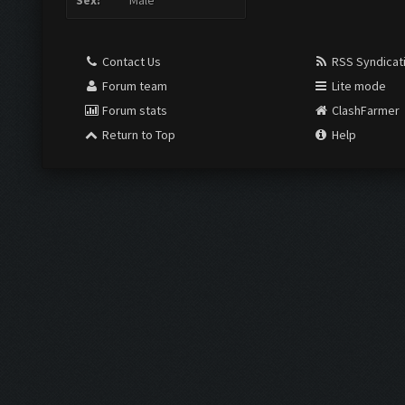
Sex:
Male
Contact Us
RSS Syndicat
Forum team
Lite mode
Forum stats
ClashFarmer
Return to Top
Help