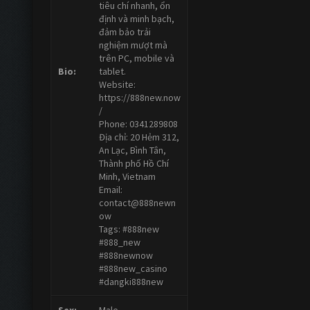
tiêu chí nhanh, ổn
định và minh bạch,
đảm bảo trải
nghiệm mượt mà
trên PC, mobile và
Bio:
tablet.
Website:
https://888new.now
/
Phone: 0341289808
Địa chỉ: 20 Hẻm 312,
An Lạc, Bình Tân,
Thành phố Hồ Chí
Minh, Vietnam
Email:
contact@888newn
ow
Tags: #888new
#888_new
#888newnow
#888new_casino
#dangki888new