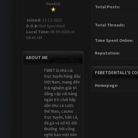
(Newbie)
Total Posts:
Joined:
12-12-2025
Total Threads:
D.O.B:
Not Specified
Local Time:
08-09-2026 at
04:43 AM
Time Spent Online:
Reputation:
ABOUT ME
F8BET là nhà cái
F8BETDENTALL'S CO
trực tuyến hàng đầu
Việt Nam, mang đến
Homepage:
trải nghiệm giải trí
đẳng cấp với hàng
ngàn trò chơi hấp
dẫn như cá cược
thể thao, casino
trực tuyến, bắn cá,
đá gà và nổ hũ đổi
thưởng. Với công
nghệ bảo mật tiên