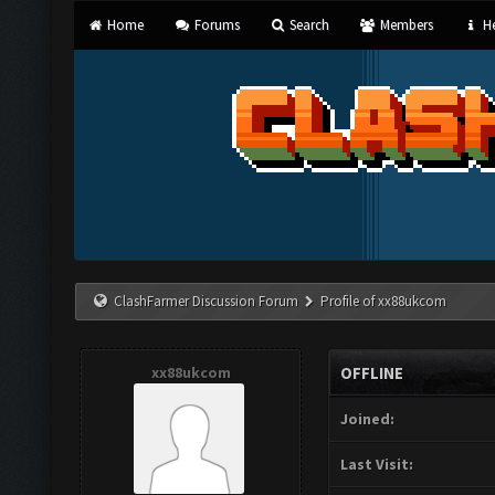
Home
Forums
Search
Members
He
ClashFarmer Discussion Forum
Profile of xx88ukcom
xx88ukcom
OFFLINE
Joined:
Last Visit: