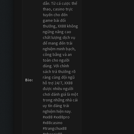
dẫn. Từ cá cược thể
thao, casino trực
tuyến cho đến
game bài đổi
thưởng, XX88 không
ngừng nâng cao
chất lượng dịch vụ
để mang đến trải
nghiệm minh bạch,
công bằng và an
toàn cho người
dùng. Với chính
sách trả thưởng rõ
ràng cùng đội ngũ
Bio:
hỗ trợ 24/7, XX88
được nhiều người
chơi đánh giá là một
trong những nhà cái
uy tín đáng trải
nghiệm hiện nay.
#xx88 #xx88pro
#x88casino
#trangchux88