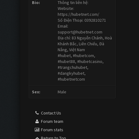
Bio:
Thông tin liên hệ:
Website:
https://hubetnet.com/
Số Điện Thoại: 0392810271
Email:
support@hubetnet.com
Địa chỉ: 83 Nguyễn Chánh, Hoà
Khánh Bắc, Liên Chiểu, Đà
Nẵng, Việt Nam
#hubet, #hubetcom,
#hubet88, #hubetcasino,
#trangchuhubet,
#dangkyhubet,
#hubetnetcom
Sex:
Male
Contact Us
Forum team
Forum stats
Return to Top