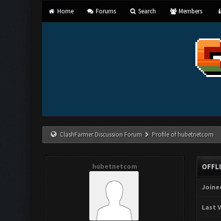
Home
Forums
Search
Members
ClashFarmer Discussion Forum
Profile of hubetnetcom
hubetnetcom
OFFL
Joine
Last V