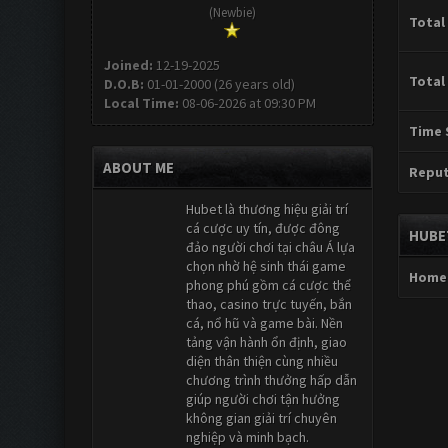
(Newbie)
Total
Joined:
12-19-2025
Total
D.O.B:
01-01-2000 (26 years old)
Local Time:
08-06-2026 at 09:30 PM
Time 
ABOUT ME
Reput
Hubet là thương hiệu giải trí
cá cược uy tín, được đông
HUBE
đảo người chơi tại châu Á lựa
chọn nhờ hệ sinh thái game
Home
phong phú gồm cá cược thể
thao, casino trực tuyến, bắn
cá, nổ hũ và game bài. Nền
tảng vận hành ổn định, giao
diện thân thiện cùng nhiều
chương trình thưởng hấp dẫn
giúp người chơi tận hưởng
không gian giải trí chuyên
nghiệp và minh bạch.