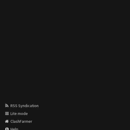
RSS Syndication
Lite mode
ClashFarmer
Help