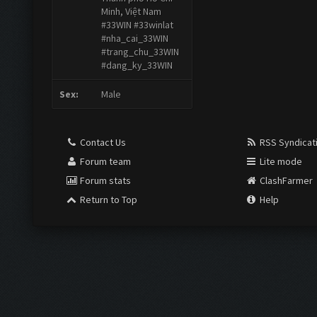
Minh, Việt Nam
#33WIN #33winlat
#nha_cai_33WIN
#trang_chu_33WIN
#dang_ky_33WIN
Sex:
Male
Contact Us
RSS Syndicat
Forum team
Lite mode
Forum stats
ClashFarmer
Return to Top
Help