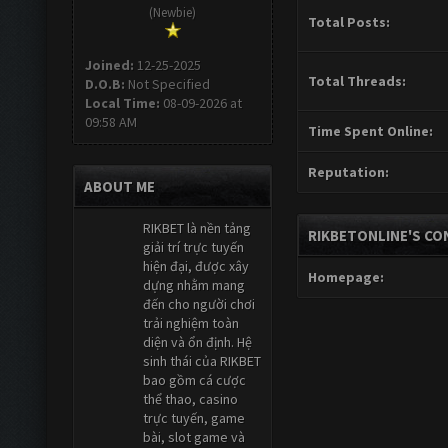
(Newbie)
Total Posts:
Joined:
12-25-2025
Total Threads:
D.O.B:
Not Specified
Local Time:
08-09-2026 at
09:58 AM
Time Spent Online:
Reputation:
ABOUT ME
RIKBET là nền tảng
RIKBETONLINE'S CO
giải trí trực tuyến
hiện đại, được xây
Homepage:
dựng nhằm mang
đến cho người chơi
trải nghiệm toàn
diện và ổn định. Hệ
sinh thái của RIKBET
bao gồm cá cược
thể thao, casino
trực tuyến, game
bài, slot game và