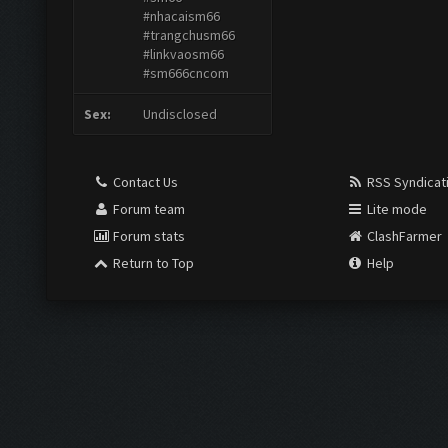
#nhacaism66
#trangchusm66
#linkvaosm66
#sm666cncom
Sex:
Undisclosed
Contact Us
RSS Syndicat
Forum team
Lite mode
Forum stats
ClashFarmer
Return to Top
Help