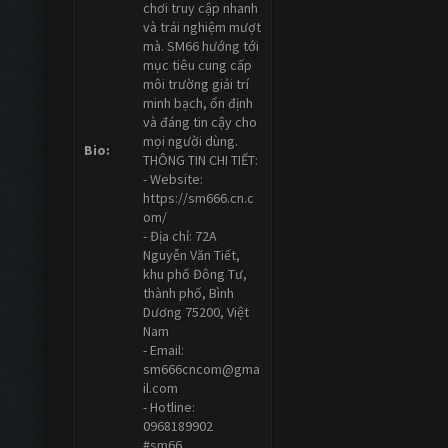
chơi truy cập nhanh
và trải nghiệm mượt
mà. SM66 hướng tới
mục tiêu cung cấp
môi trường giải trí
minh bạch, ổn định
và đáng tin cậy cho
mọi người dùng.
Bio:
THÔNG TIN CHI TIẾT:
- Website:
https://sm666.cn.c
om/
- Địa chỉ: 72A
Nguyễn Văn Tiết,
khu phố Đông Tư,
thành phố, Bình
Dương 75200, Việt
Nam
- Email:
sm666cncom@gma
il.com
- Hotline:
0968189902
#sm66