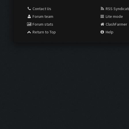
Contact Us
RSS Syndicat
Forum team
Lite mode
Forum stats
ClashFarmer
Return to Top
Help