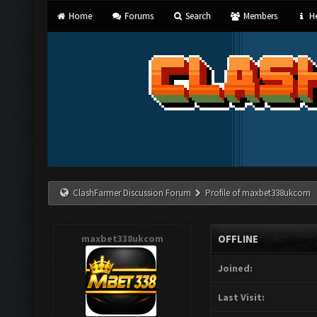
Home
Forums
Search
Members
He
ClashFarmer Discussion Forum
Profile of maxbet338ukcom
maxbet338ukcom
OFFLINE
Joined:
Last Visit: