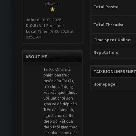
(Newbie)
Total Posts:
Joined:
01-09-2026
Total Threads:
D.O.B:
Not Specified
Local Time:
08-06-2026 at
03:51 AM
Time Spent Online:
Reputation:
ABOUT ME
Tài Xỉu Online là
TAIXIUONLINESENET
phiên bản trực
tuyến của Tài Xỉu,
Homepage:
trò chơi sử dụng
xúc xắc quen thuộc
với luật chơi đơn
giản và dễ tiếp cận.
Trên nền tảng số,
người chơi có thể
theo dõi kết quả
theo thời gian thực,
các phiên chơi diễn