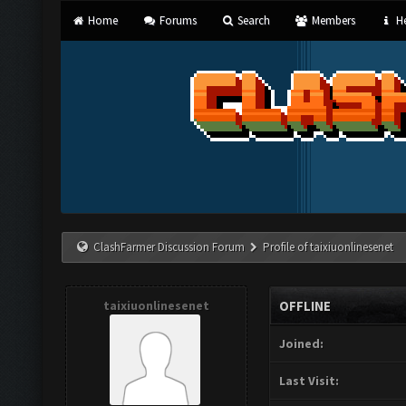
Home
Forums
Search
Members
He
ClashFarmer Discussion Forum
Profile of taixiuonlinesenet
taixiuonlinesenet
OFFLINE
Joined:
Last Visit: