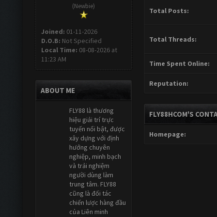
(Newbie)
Total Posts:
Joined:
01-11-2026
Total Threads:
D.O.B:
Not Specified
Local Time:
08-08-2026 at
11:23 AM
Time Spent Online:
Reputation:
ABOUT ME
FLY88 là thương
FLY88HCOM'S CONTA
hiệu giải trí trực
tuyến nổi bật, được
Homepage:
xây dựng với định
hướng chuyên
nghiệp, minh bạch
và trải nghiệm
người dùng làm
trung tâm. FLY88
cũng là đối tác
chiến lược hàng đầu
của Liên minh