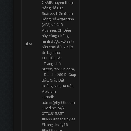
OKVIP, huyền thoại
bóng đá Luis
Suárez, Liên đoàn
Bóng đá Argentina
(AFA) và CLB
Villarreal CF. Điều
này càng chứng
minh được FLY88 là
Bio:
sân chơi đẳng cấp
để bạn thử.
CHI TIẾT TẠI:
- Trang chủ:
https://fly88h.com/
- Địa chỉ: 289 Đ. Giáp
Bát, Giáp Bát,
Hoàng Mai, Hà Nội,
Vietnam
- Email:
admin@fly88h.com
- Hotline 24/7:
0778.915.357
#fly88 #nhacaifly88
#trangchufly88
#fly88hcom