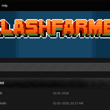
Help
INE
d:
02-01-2026
isit:
02-01-2026, 03:27 AM