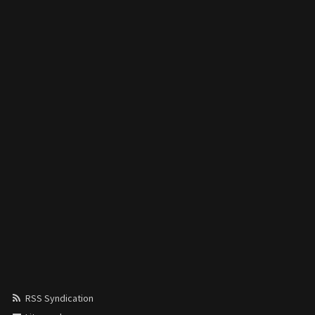
RSS Syndication