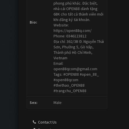
phong phú khác. Đặc biệt,
nhà cái OPEN88 dành tặng
68K cho tất cả thành viên mới
khi đăng ký tài khoản.
Bio:
Website:
https://open88q.com/
Phone: 0346123812
Địa chỉ: 362/3B Đ. Nguyễn Thái
Sơn, Phường 5, Gò Vấp,
Thành phố Hồ Chí Minh,
Vietnam
Email:
open88qcom@gmail.com
Tags: #OPEN88 #open_88_
#open88qcom
#thethao_OPEN88
#trangchu_OPEN88
Sex:
Male
Contact Us