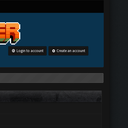
Login to account
Create an account