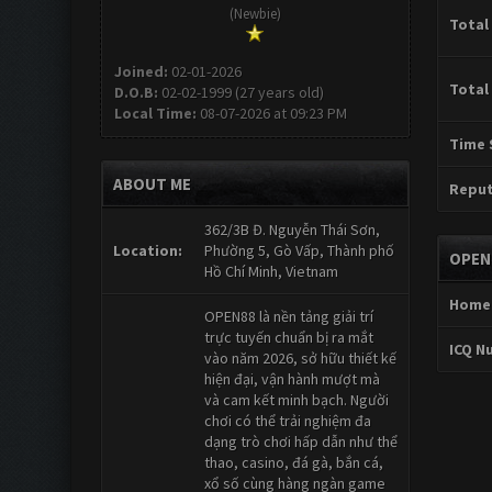
(Newbie)
Total
Joined:
02-01-2026
Total
D.O.B:
02-02-1999 (27 years old)
Local Time:
08-07-2026 at 09:23 PM
Time 
ABOUT ME
Reput
362/3B Đ. Nguyễn Thái Sơn,
Location:
Phường 5, Gò Vấp, Thành phố
OPEN
Hồ Chí Minh, Vietnam
Home
OPEN88 là nền tảng giải trí
trực tuyến chuẩn bị ra mắt
ICQ N
vào năm 2026, sở hữu thiết kế
hiện đại, vận hành mượt mà
và cam kết minh bạch. Người
chơi có thể trải nghiệm đa
dạng trò chơi hấp dẫn như thể
thao, casino, đá gà, bắn cá,
xổ số cùng hàng ngàn game