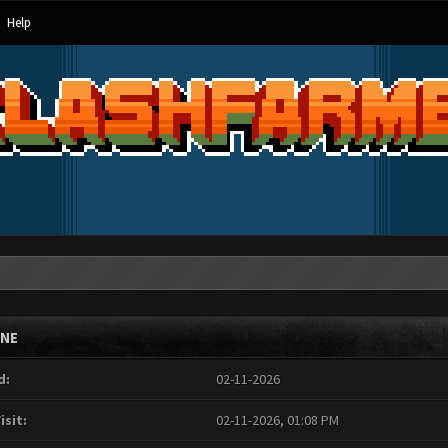
Help
INE
d:
02-11-2026
isit:
02-11-2026, 01:08 PM