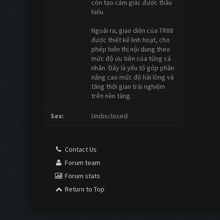
còn tạo cảm giác được thấu
hiểu.
Ngoài ra, giao diện của TR88
được thiết kế linh hoạt, cho
phép hiển thị nội dung theo
mức độ ưu tiên của từng cá
nhân. Đây là yếu tố góp phần
nâng cao mức độ hài lòng và
tăng thời gian trải nghiệm
trên nền tảng.
Sex:
Undisclosed
Contact Us
Forum team
Forum stats
Return to Top