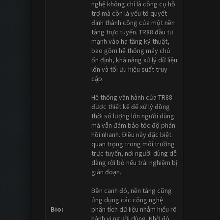
nghệ không chỉ là công cụ hỗ
trợ mà còn là yếu tố quyết
định thành công của một nền
tảng trực tuyến. TR88 đầu tư
mạnh vào hạ tầng kỹ thuật,
bao gồm hệ thống máy chủ
ổn định, khả năng xử lý dữ liệu
lớn và tối ưu hiệu suất truy
cập.
Hệ thống vận hành của TR88
được thiết kế để xử lý đồng
thời số lượng lớn người dùng
mà vẫn đảm bảo tốc độ phản
hồi nhanh. Điều này đặc biệt
quan trọng trong môi trường
trực tuyến, nơi người dùng dễ
dàng rời bỏ nếu trải nghiệm bị
gián đoạn.
Bên cạnh đó, nền tảng cũng
ứng dụng các công nghệ
Bio:
phân tích dữ liệu nhằm hiểu rõ
hành vi người dùng. Nhờ đó,