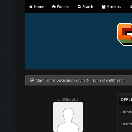
Home
Forums
Search
Members
ClashFarmer Discussion Forum
Profile of cm88health
cm88health
OFFL
Joine
Last V