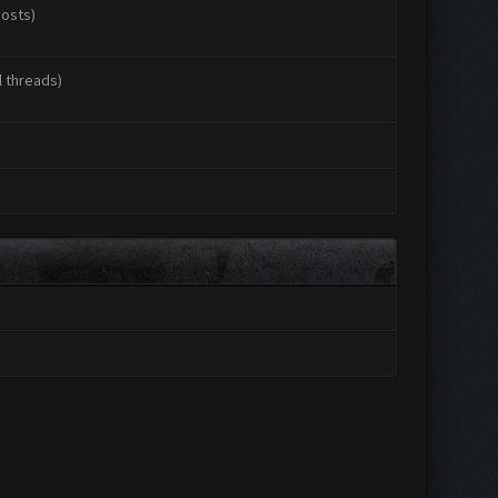
posts)
l threads)