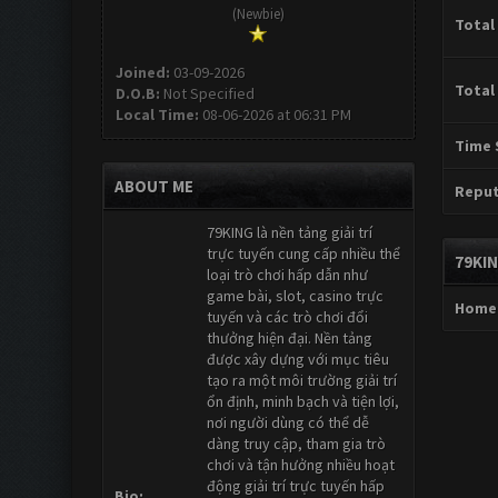
(Newbie)
Total
Joined:
03-09-2026
Total
D.O.B:
Not Specified
Local Time:
08-06-2026 at 06:31 PM
Time 
ABOUT ME
Reput
79KING là nền tảng giải trí
trực tuyến cung cấp nhiều thể
79KI
loại trò chơi hấp dẫn như
game bài, slot, casino trực
Home
tuyến và các trò chơi đổi
thưởng hiện đại. Nền tảng
được xây dựng với mục tiêu
tạo ra một môi trường giải trí
ổn định, minh bạch và tiện lợi,
nơi người dùng có thể dễ
dàng truy cập, tham gia trò
chơi và tận hưởng nhiều hoạt
động giải trí trực tuyến hấp
Bio: