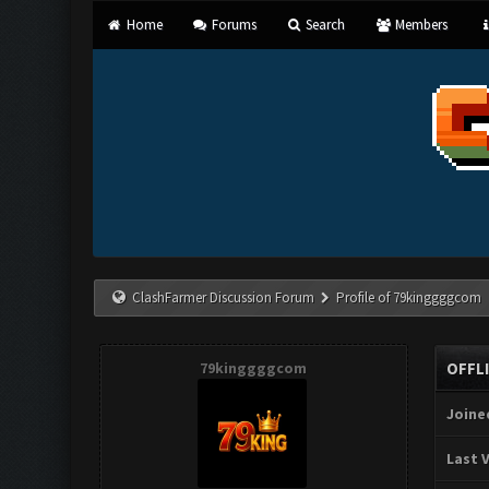
Home
Forums
Search
Members
ClashFarmer Discussion Forum
Profile of 79kinggggcom
79kinggggcom
OFFL
Joine
Last V