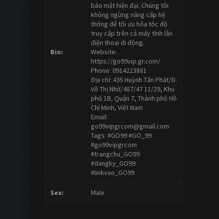
bảo mật hiện đại. Chúng tôi
không ngừng nâng cấp hệ
thống để tối ưu hóa tốc độ
truy cập trên cả máy tính lẫn
điện thoại di động.
Bio:
Website:
https://go99vip.gr.com/
Phone: 0914223881
Địa chỉ: 435 Huỳnh Tấn Phát/Đ.
Võ Thị Nhờ/487/47 11/29, Khu
phố 1B, Quận 7, Thành phố Hồ
Chí Minh, Việt Nam
Email:
go99vipgrcom@gmail.com
Tags: #GO99 #GO_99
#go99vipgrcom
#trangchu_GO99
#dangky_GO99
#linkvao_GO99
Sex:
Male