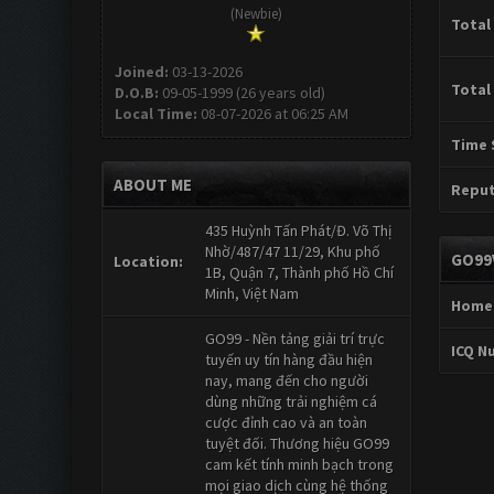
(Newbie)
Total
Joined:
03-13-2026
Total
D.O.B:
09-05-1999 (26 years old)
Local Time:
08-07-2026 at 06:25 AM
Time 
ABOUT ME
Reput
435 Huỳnh Tấn Phát/Đ. Võ Thị
Nhờ/487/47 11/29, Khu phố
GO99
Location:
1B, Quận 7, Thành phố Hồ Chí
Minh, Việt Nam
Home
GO99 - Nền tảng giải trí trực
ICQ N
tuyến uy tín hàng đầu hiện
nay, mang đến cho người
dùng những trải nghiệm cá
cược đỉnh cao và an toàn
tuyệt đối. Thương hiệu GO99
cam kết tính minh bạch trong
mọi giao dịch cùng hệ thống