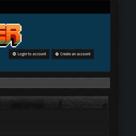
Login to account
Create an account