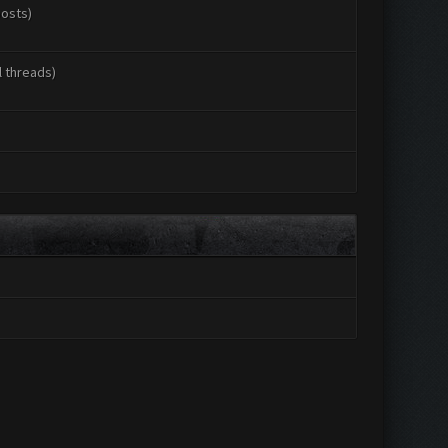
posts)
l threads)