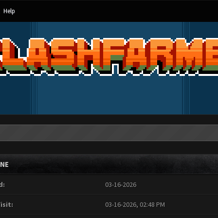
Help
INE
d:
03-16-2026
isit:
03-16-2026, 02:48 PM