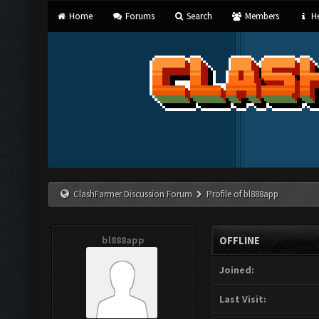
Home
Forums
Search
Members
He
ClashFarmer Discussion Forum
Profile of bl888app
bl888app
OFFLINE
Joined:
Last Visit: