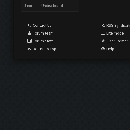
Sex:
Undisclosed
Contact Us
RSS Syndicat
Forum team
Lite mode
Forum stats
ClashFarmer
Return to Top
Help