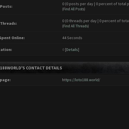
0 (0 posts per day | 0 percent of total 
 Posts:
(
Find All Posts
)
0 (0 threads per day | 0 percent of tota
 Threads:
(
Find All Threads
)
Spent Online:
44 Seconds
ation:
0
[
Details
]
188WORLD'S CONTACT DETAILS
page:
https://loto188.world/