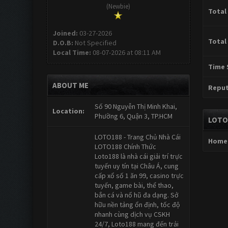
(Newbie)
Total
Joined:
03-27-2026
Total
D.O.B:
Not Specified
Local Time:
08-07-2026 at 08:11 AM
Time 
ABOUT ME
Reput
Số 90 Nguyễn Thị Minh Khai,
Location:
Phường 6, Quận 3, TP.HCM
LOTO
LOTO188 - Trang Chủ Nhà Cái
Home
LOTO188 Chính Thức
Loto188 là nhà cái giải trí trực
tuyến uy tín tại Châu Á, cung
cấp xổ số 1 ăn 99, casino trực
tuyến, game bài, thể thao,
bắn cá và nổ hũ đa dạng. Sở
hữu nền tảng ổn định, tốc độ
nhanh cùng dịch vụ CSKH
24/7, Loto188 mang đến trải