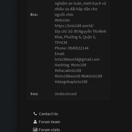
nghiệm an toàn, minh bạch và
nhiều ưu đãi hấp dẫn cho
Bio:
người chơi.
Website:
https://loto188.world/
Địa chỉ: Số 90 Nguyễn Thị Minh
Khai, Phường 6, Quận 3,
TP.HCM
Phone: 0945822144
Email:
loto188world@gmail.com
Hashtag: #loto188
#nhacailoto188
#loto188world #linkloto188
#dangnhaploto188
Sex:
Undisclosed
Contact Us
Forum team
Forum stats