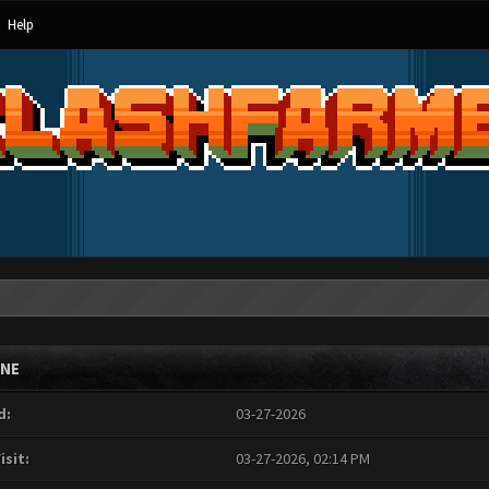
Help
INE
d:
03-27-2026
isit:
03-27-2026, 02:14 PM