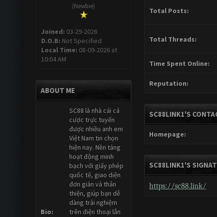
(Newbie)
Total Posts:
Joined:
03-29-2026
Total Threads:
D.O.B:
Not Specified
Local Time:
08-09-2026 at
10:04 AM
Time Spent Online:
Reputation:
ABOUT ME
SC88 là nhà cái cá
SC88LINK1'S CONTA
cược trực tuyến
được nhiều anh em
Homepage:
Việt Nam tin chọn
hiện nay. Nền tảng
hoạt động minh
SC88LINK1'S SIGNA
bạch với giấy phép
quốc tế, giao diện
đơn giản và thân
https://sc88.link/
thiện, giúp bạn dễ
dàng trải nghiệm
Bio:
trên điện thoại lẫn