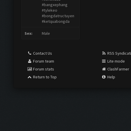
#bangxephang
#tylekeo
#bongdatructuyen
#ketquabongda
Sex:
Male
Contact Us
RSS Syndicat
Forum team
Lite mode
Forum stats
ClashFarmer
Return to Top
Help