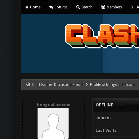
Home
Forums
Search
Members
He
ClashFarmer Discussion Forum
Profile of bongdalucocom
bongdalucocom
OFFLINE
Joined:
Last Visit: