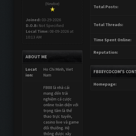
(Newbie)
Total Posts:
Joined:
03-29-2026
Total Threads:
D.O.B:
Not Specified
Local Time:
08-09-2026 at
10:13 AM
Time Spent Online:
Reputation:
ABOUT ME
Locat
Ho Chi Minh, Viet
FB88YCOCOM'S CON
ion:
Nam
Homepage:
FB88 là nhà cái
mang đến trải
nghiệm cá cược
online toàn diện với
trọng tâm là thể
thao trực tuyến,
casino live và game
đổi thưởng. Hệ
thống được xây