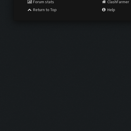
Forum stats
ClashFarmer
Return to Top
Help